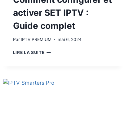
activer SET IPTV :
Guide complet
Par
IPTV PREMIUM
mai 6, 2024
LIRE LA SUITE