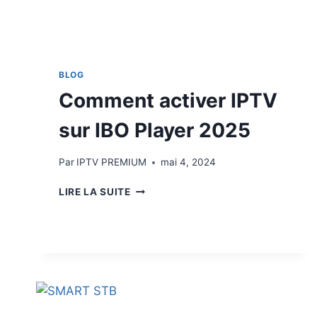
BLOG
Comment activer IPTV
sur IBO Player 2025
Par
IPTV PREMIUM
mai 4, 2024
LIRE LA SUITE