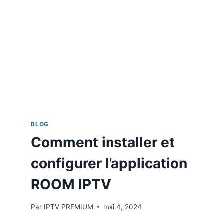
BLOG
Comment installer et
configurer l’application
ROOM IPTV
Par
IPTV PREMIUM
mai 4, 2024