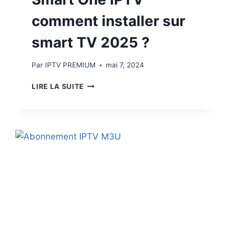
comment installer sur
smart TV 2025 ?
Par
IPTV PREMIUM
mai 7, 2024
LIRE LA SUITE