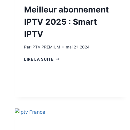
Meilleur abonnement
IPTV 2025 : Smart
IPTV
Par
IPTV PREMIUM
mai 21, 2024
LIRE LA SUITE