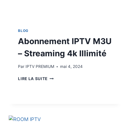
BLOG
Abonnement IPTV M3U
– Streaming 4k Illimité
Par
IPTV PREMIUM
mai 4, 2024
LIRE LA SUITE