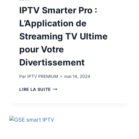
IPTV Smarter Pro :
L’Application de
Streaming TV Ultime
pour Votre
Divertissement
Par
IPTV PREMIUM
mai 14, 2024
LIRE LA SUITE