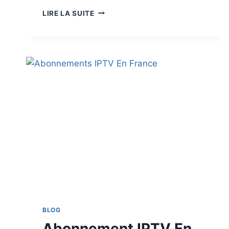
LIRE LA SUITE
BLOG
Abonnement IPTV En