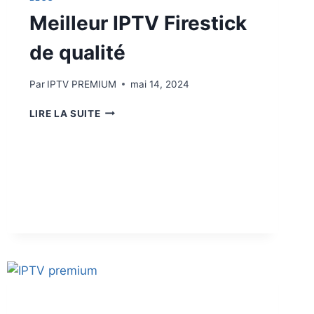
Meilleur IPTV Firestick
de qualité
Par
IPTV PREMIUM
mai 14, 2024
LIRE LA SUITE