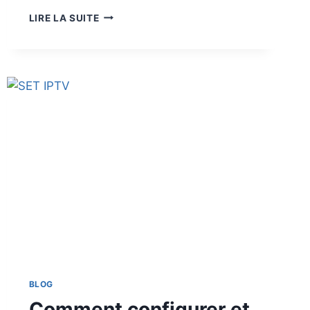
LIRE LA SUITE
BLOG
Comment configurer et