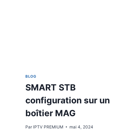
BLOG
SMART STB
configuration sur un
boîtier MAG
Par
IPTV PREMIUM
mai 4, 2024