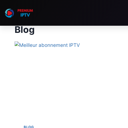
Blog
BLOG