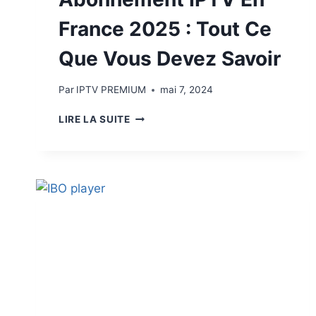
France 2025 : Tout Ce
Que Vous Devez Savoir
Par
IPTV PREMIUM
mai 7, 2024
LIRE LA SUITE