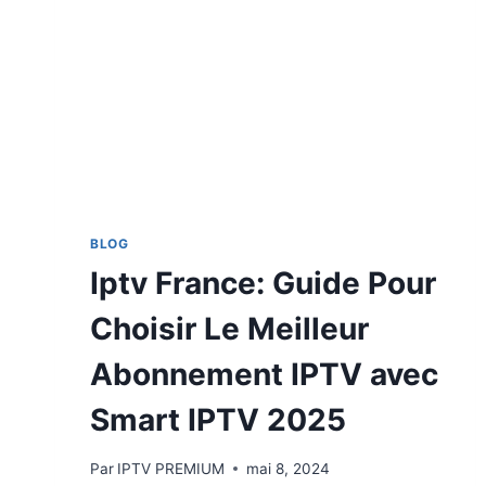
BLOG
Iptv France: Guide Pour
Choisir Le Meilleur
Abonnement IPTV avec
Smart IPTV 2025
Par
IPTV PREMIUM
mai 8, 2024