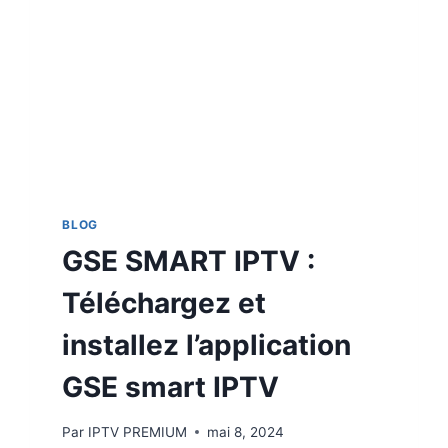
BLOG
GSE SMART IPTV :
Téléchargez et
installez l’application
GSE smart IPTV
Par
IPTV PREMIUM
mai 8, 2024