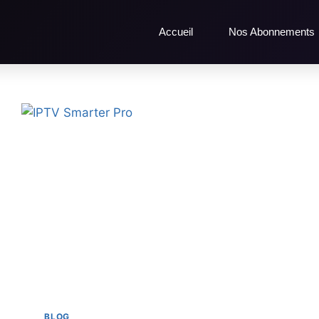
Accueil
Nos Abonnements
BLOG