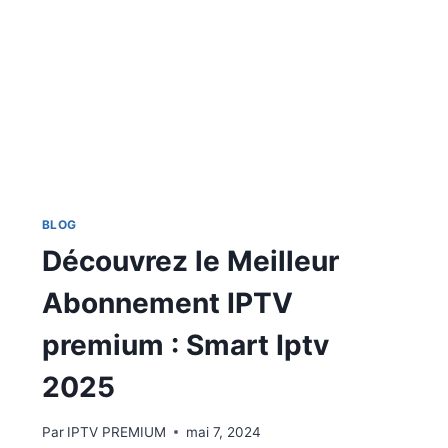
BLOG
Découvrez le Meilleur
Abonnement IPTV
premium : Smart Iptv
2025
Par
IPTV PREMIUM
mai 7, 2024