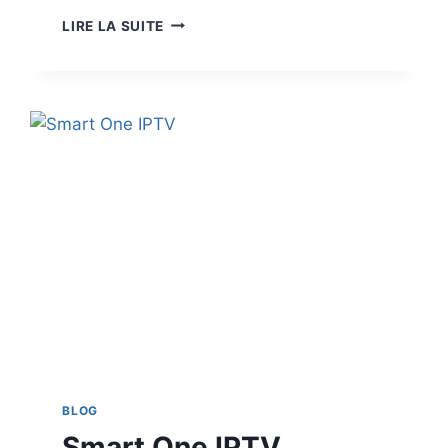
LIRE LA SUITE
BLOG
Smart One IPTV