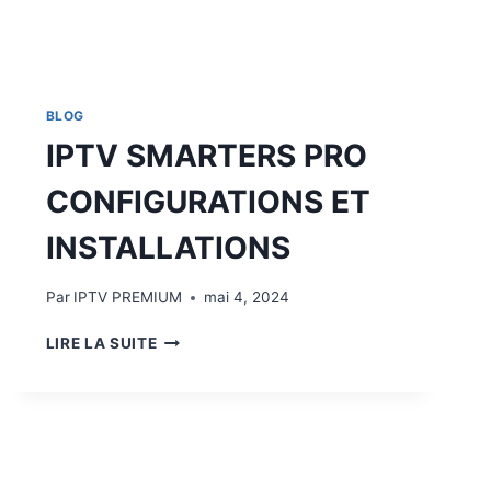
BLOG
IPTV SMARTERS PRO
CONFIGURATIONS ET
INSTALLATIONS
Par
IPTV PREMIUM
mai 4, 2024
LIRE LA SUITE