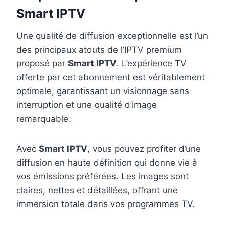
Smart IPTV
Une qualité de diffusion exceptionnelle est l’un
des principaux atouts de l’IPTV premium
proposé par
Smart IPTV
. L’expérience TV
offerte par cet abonnement est véritablement
optimale, garantissant un visionnage sans
interruption et une qualité d’image
remarquable.
Avec
Smart IPTV
, vous pouvez profiter d’une
diffusion en haute définition qui donne vie à
vos émissions préférées. Les images sont
claires, nettes et détaillées, offrant une
immersion totale dans vos programmes TV.