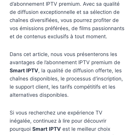
d’abonnement IPTV premium. Avec sa qualité
de diffusion exceptionnelle et sa sélection de
chaînes diversifiées, vous pourrez profiter de
vos émissions préférées, de films passionnants
et de contenus exclusifs à tout moment.
Dans cet article, nous vous présenterons les
avantages de l’abonnement IPTV premium de
Smart IPTV
, la qualité de diffusion offerte, les
chaînes disponibles, le processus d’inscription,
le support client, les tarifs compétitifs et les
alternatives disponibles.
Si vous recherchez une expérience TV
inégalée, continuez à lire pour découvrir
pourquoi
Smart IPTV
est le meilleur choix