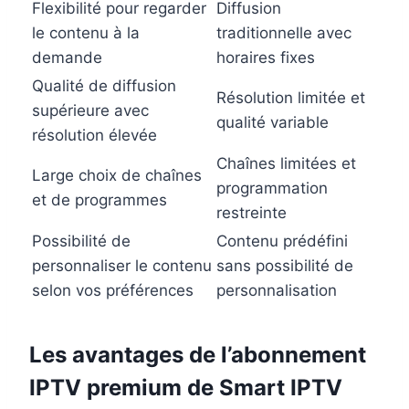
Flexibilité pour regarder
Diffusion
le contenu à la
traditionnelle avec
demande
horaires fixes
Qualité de diffusion
Résolution limitée et
supérieure avec
qualité variable
résolution élevée
Chaînes limitées et
Large choix de chaînes
programmation
et de programmes
restreinte
Possibilité de
Contenu prédéfini
personnaliser le contenu
sans possibilité de
selon vos préférences
personnalisation
Les avantages de l’abonnement
IPTV premium de
Smart IPTV