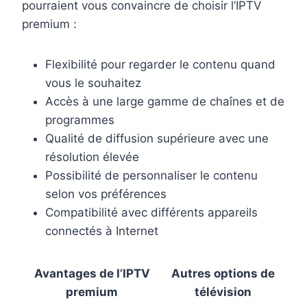
pourraient vous convaincre de choisir l’IPTV
premium :
Flexibilité pour regarder le contenu quand
vous le souhaitez
Accès à une large gamme de chaînes et de
programmes
Qualité de diffusion supérieure avec une
résolution élevée
Possibilité de personnaliser le contenu
selon vos préférences
Compatibilité avec différents appareils
connectés à Internet
Avantages de l’IPTV
Autres options de
premium
télévision