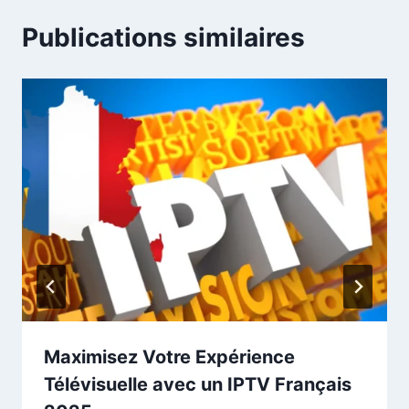
Publications similaires
Maximisez Votre Expérience
Télévisuelle avec un IPTV Français