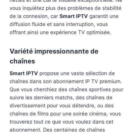
vous inquiétez plus des problèmes de stabilité
de la connexion, car
Smart IPTV
garantit une
diffusion fluide et sans interruption, vous
offrant ainsi une expérience TV optimisée.
Variété impressionnante de
chaînes
Smart IPTV
propose une vaste sélection de
chaînes dans son abonnement IP TV premium.
Que vous cherchiez des chaînes sportives pour
suivre les derniers matchs, des chaînes de
divertissement pour vous détendre, ou des
chaînes de films pour une soirée cinéma, vous
trouverez tout ce que vous voulez dans cet
abonnement. Des centaines de chaînes