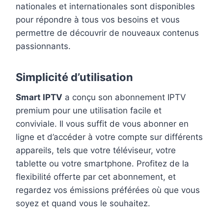
nationales et internationales sont disponibles
pour répondre à tous vos besoins et vous
permettre de découvrir de nouveaux contenus
passionnants.
Simplicité d’utilisation
Smart IPTV
a conçu son abonnement IPTV
premium pour une utilisation facile et
conviviale. Il vous suffit de vous abonner en
ligne et d’accéder à votre compte sur différents
appareils, tels que votre téléviseur, votre
tablette ou votre smartphone. Profitez de la
flexibilité offerte par cet abonnement, et
regardez vos émissions préférées où que vous
soyez et quand vous le souhaitez.