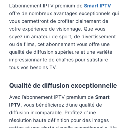
L’abonnement IPTV premium de
Smart IPTV
offre de nombreux avantages exceptionnels qui
vous permettront de profiter pleinement de
votre expérience de visionnage. Que vous
soyez un amateur de sport, de divertissement
ou de films, cet abonnement vous offre une
qualité de diffusion supérieure et une variété
impressionnante de chaînes pour satisfaire
tous vos besoins TV.
Qualité de diffusion exceptionnelle
Avec l’abonnement IPTV premium de
Smart
IPTV
, vous bénéficierez d’une qualité de
diffusion incomparable. Profitez d’une
résolution haute définition pour des images
nettes et une clarté visuelle exceptionnelle. Ne