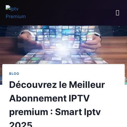
BLOG
Découvrez le Meilleur
Abonnement IPTV
premium : Smart Iptv
2025