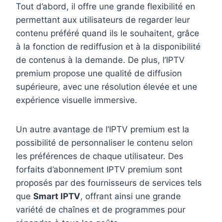
Tout d’abord, il offre une grande flexibilité en
permettant aux utilisateurs de regarder leur
contenu préféré quand ils le souhaitent, grâce
à la fonction de rediffusion et à la disponibilité
de contenus à la demande. De plus, l’IPTV
premium propose une qualité de diffusion
supérieure, avec une résolution élevée et une
expérience visuelle immersive.
Un autre avantage de l’IPTV premium est la
possibilité de personnaliser le contenu selon
les préférences de chaque utilisateur. Des
forfaits d’abonnement IPTV premium sont
proposés par des fournisseurs de services tels
que
Smart IPTV
, offrant ainsi une grande
variété de chaînes et de programmes pour