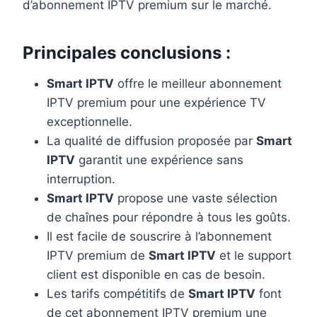
d’abonnement IPTV premium sur le marché.
Principales conclusions :
Smart IPTV
offre le meilleur abonnement
IPTV premium pour une expérience TV
exceptionnelle.
La qualité de diffusion proposée par
Smart
IPTV
garantit une expérience sans
interruption.
Smart IPTV
propose une vaste sélection
de chaînes pour répondre à tous les goûts.
Il est facile de souscrire à l’abonnement
IPTV premium de
Smart IPTV
et le support
client est disponible en cas de besoin.
Les tarifs compétitifs de
Smart IPTV
font
de cet abonnement IPTV premium une