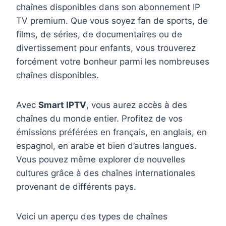
chaînes disponibles dans son abonnement IP
TV premium. Que vous soyez fan de sports, de
films, de séries, de documentaires ou de
divertissement pour enfants, vous trouverez
forcément votre bonheur parmi les nombreuses
chaînes disponibles.
Avec
Smart IPTV
, vous aurez accès à des
chaînes du monde entier. Profitez de vos
émissions préférées en français, en anglais, en
espagnol, en arabe et bien d’autres langues.
Vous pouvez même explorer de nouvelles
cultures grâce à des chaînes internationales
provenant de différents pays.
Voici un aperçu des types de chaînes