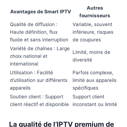
Autres
Avantages de
Smart IPTV
fournisseurs
Qualité de diffusion :
Variable, souvent
Haute définition, flux
inférieure, risques
fluide et sans interruption
de coupures
Variété de chaînes : Large
Limité, moins de
choix national et
diversité
international
Utilisation : Facilité
Parfois complexe,
d’utilisation sur différents
limité aux appareils
appareils
spécifiques
Soutien client : Support
Support client
client réactif et disponible
inconstant ou limité
La qualité de l’IPTV premium de