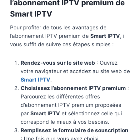
l’abonnement IPTV premium de
Smart IPTV
Pour profiter de tous les avantages de
l’abonnement IPTV premium de
Smart IPTV
, il
vous suffit de suivre ces étapes simples :
Rendez-vous sur le site web
: Ouvrez
votre navigateur et accédez au site web de
Smart IPTV
.
Choisissez l’abonnement IPTV premium
:
Parcourez les différentes offres
d’abonnement IPTV premium proposées
par
Smart IPTV
et sélectionnez celle qui
correspond le mieux à vos besoins.
Remplissez le formulaire de souscription
: Une fois que vous avez choisi