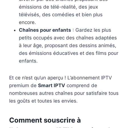
émissions de télé-réalité, des jeux
télévisés, des comédies et bien plus
encore.
Chaînes pour enfants
: Gardez les plus
petits occupés avec des chaînes adaptées
à leur âge, proposant des dessins animés,
des émissions éducatives et des films pour
enfants.
Et ce n’est qu’un aperçu ! L’abonnement IPTV
premium de
Smart IPTV
comprend de
nombreuses autres chaînes pour satisfaire tous
les goûts et toutes les envies.
Comment souscrire à