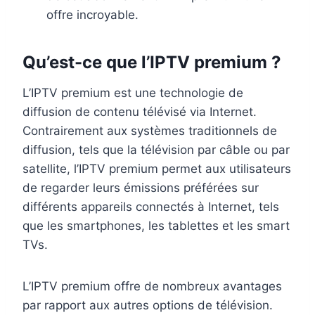
offre incroyable.
Qu’est-ce que l’IPTV premium ?
L’IPTV premium est une technologie de
diffusion de contenu télévisé via Internet.
Contrairement aux systèmes traditionnels de
diffusion, tels que la télévision par câble ou par
satellite, l’IPTV premium permet aux utilisateurs
de regarder leurs émissions préférées sur
différents appareils connectés à Internet, tels
que les smartphones, les tablettes et les smart
TVs.
L’IPTV premium offre de nombreux avantages
par rapport aux autres options de télévision.