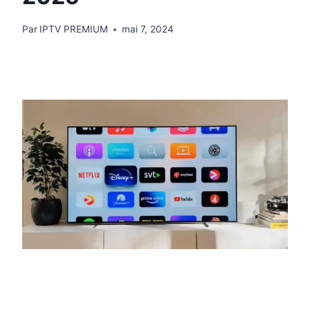
Par
IPTV PREMIUM
mai 7, 2024