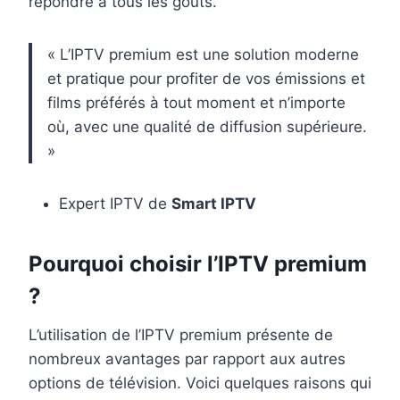
répondre à tous les goûts.
« L’IPTV premium est une solution moderne
et pratique pour profiter de vos émissions et
films préférés à tout moment et n’importe
où, avec une qualité de diffusion supérieure.
»
Expert IPTV de
Smart IPTV
Pourquoi choisir l’IPTV premium
?
L’utilisation de l’IPTV premium présente de
nombreux avantages par rapport aux autres
options de télévision. Voici quelques raisons qui