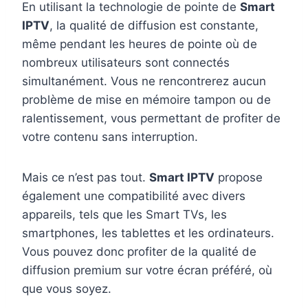
En utilisant la technologie de pointe de
Smart
IPTV
, la qualité de diffusion est constante,
même pendant les heures de pointe où de
nombreux utilisateurs sont connectés
simultanément. Vous ne rencontrerez aucun
problème de mise en mémoire tampon ou de
ralentissement, vous permettant de profiter de
votre contenu sans interruption.
Mais ce n’est pas tout.
Smart IPTV
propose
également une compatibilité avec divers
appareils, tels que les Smart TVs, les
smartphones, les tablettes et les ordinateurs.
Vous pouvez donc profiter de la qualité de
diffusion premium sur votre écran préféré, où
que vous soyez.