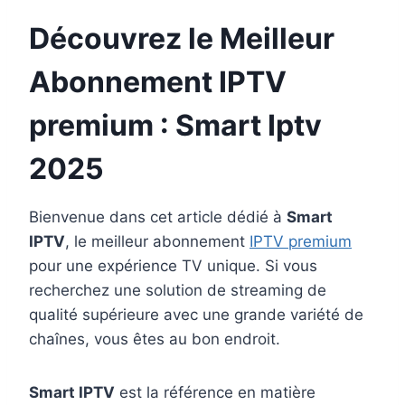
Découvrez le Meilleur
Abonnement IPTV
premium : Smart Iptv
2025
Bienvenue dans cet article dédié à
Smart
IPTV
, le meilleur abonnement
IPTV premium
pour une expérience TV unique. Si vous
recherchez une solution de streaming de
qualité supérieure avec une grande variété de
chaînes, vous êtes au bon endroit.
Smart IPTV
est la référence en matière