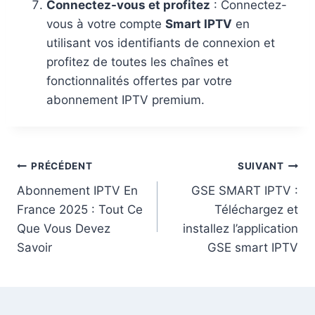
Connectez-vous et profitez
: Connectez-
vous à votre compte
Smart IPTV
en
utilisant vos identifiants de connexion et
profitez de toutes les chaînes et
fonctionnalités offertes par votre
abonnement IPTV premium.
PRÉCÉDENT
SUIVANT
Abonnement IPTV En
GSE SMART IPTV :
France 2025 : Tout Ce
Téléchargez et
Que Vous Devez
installez l’application
Savoir
GSE smart IPTV