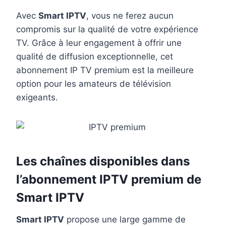
Avec
Smart IPTV
, vous ne ferez aucun
compromis sur la qualité de votre expérience
TV. Grâce à leur engagement à offrir une
qualité de diffusion exceptionnelle, cet
abonnement IP TV premium est la meilleure
option pour les amateurs de télévision
exigeants.
Les chaînes disponibles dans
l’abonnement IPTV premium de
Smart IPTV
Smart IPTV
propose une large gamme de