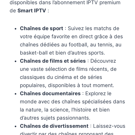
disponibles dans l’abonnement IPTV premium
de
Smart IPTV
:
Chaînes de sport
: Suivez les matchs de
votre équipe favorite en direct grâce à des
chaînes dédiées au football, au tennis, au
basket-ball et bien d’autres sports.
Chaînes de films et séries
: Découvrez
une vaste sélection de films récents, de
classiques du cinéma et de séries
populaires, disponibles à tout moment.
Chaînes documentaires
: Explorez le
monde avec des chaînes spécialisées dans
la nature, la science, l’histoire et bien
d’autres sujets passionnants.
Chaînes de divertissement
: Laissez-vous
divertir par des chaînes proposant des