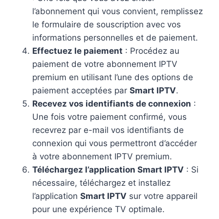
l’abonnement qui vous convient, remplissez
le formulaire de souscription avec vos
informations personnelles et de paiement.
Effectuez le paiement
: Procédez au
paiement de votre abonnement IPTV
premium en utilisant l’une des options de
paiement acceptées par
Smart IPTV
.
Recevez vos identifiants de connexion
:
Une fois votre paiement confirmé, vous
recevrez par e-mail vos identifiants de
connexion qui vous permettront d’accéder
à votre abonnement IPTV premium.
Téléchargez l’application Smart IPTV
: Si
nécessaire, téléchargez et installez
l’application
Smart IPTV
sur votre appareil
pour une expérience TV optimale.